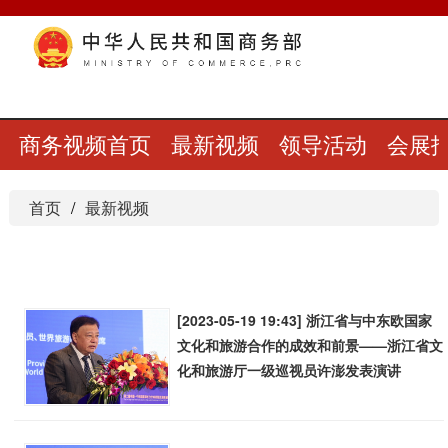
商务视频首页
最新视频
领导活动
会展
首页
最新视频
[2023-05-19 19:43] 浙江省与中东欧国家
文化和旅游合作的成效和前景——浙江省文
化和旅游厅一级巡视员许澎发表演讲