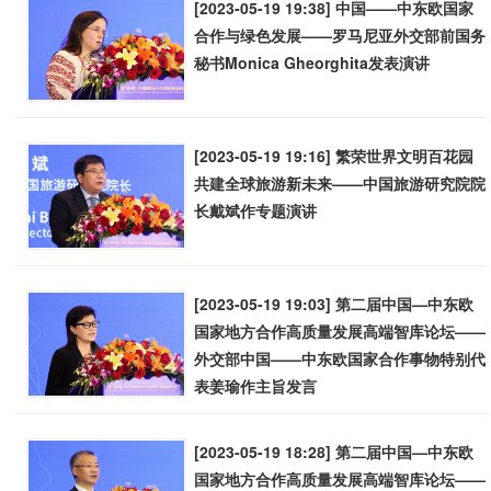
[2023-05-19 19:38] 中国——中东欧国家
合作与绿色发展——罗马尼亚外交部前国务
秘书Monica Gheorghita发表演讲
[2023-05-19 19:16] 繁荣世界文明百花园
共建全球旅游新未来——中国旅游研究院院
长戴斌作专题演讲
[2023-05-19 19:03] 第二届中国—中东欧
国家地方合作高质量发展高端智库论坛——
外交部中国——中东欧国家合作事物特别代
表姜瑜作主旨发言
[2023-05-19 18:28] 第二届中国—中东欧
国家地方合作高质量发展高端智库论坛——