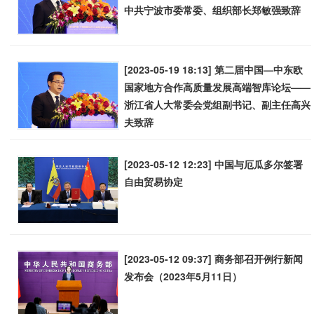
中共宁波市委常委、组织部长郑敏强致辞
[2023-05-19 18:13] 第二届中国—中东欧
国家地方合作高质量发展高端智库论坛——
浙江省人大常委会党组副书记、副主任高兴
夫致辞
[2023-05-12 12:23] 中国与厄瓜多尔签署
自由贸易协定
[2023-05-12 09:37] 商务部召开例行新闻
发布会（2023年5月11日）