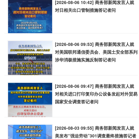
[2026-08-06 10:42] 商务部新闻发言人就
对日相关出口管制措施答记者问
[2026-08-06 09:53] 商务部新闻发言人就
对美国联邦通信委员会、美国土安全部系列
涉华消极措施实施反制答记者问
[2026-08-06 09:47] 商务部新闻发言人就
对相关进口打印复印办公设备发起对外贸易
国家安全调查答记者问
[2026-08-03 09:55] 商务部新闻发言人就
美发布“强迫劳动”301调查最终措施答记者