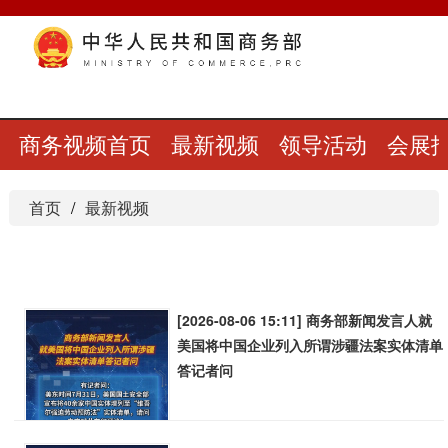
商务视频首页
最新视频
领导活动
会展
首页
最新视频
[2026-08-06 15:11] 商务部新闻发言人就
美国将中国企业列入所谓涉疆法案实体清单
答记者问