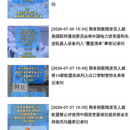
问
[2026-07-30 15:34] 商务部新闻发言人就
美国联邦通信委员会将外国电力逆变器和先
进机器人设备列入“覆盖清单”事答记者问
[2026-07-27 10:49] 商务部新闻发言人就
将14家欧盟实体列入出口管制管控名单答
记者问
[2026-07-27 10:35] 商务部新闻发言人就
欧盟禁止对使用中国逆变器项目提供资金支
持相关问题答记者问