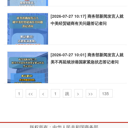
[2026-07-27 10:17] 商务部新闻发言人就
中美经贸磋商有关问题答记者问
[2026-07-27 10:01] 商务部新闻发言人就
美不再延续涉港国家紧急状态答记者问
1
<<
<
>
>>
135
版权所有：中华人民共和国商务部