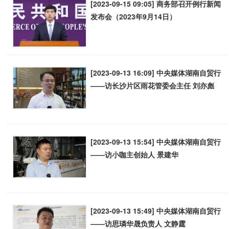
[2023-09-15 09:05] 商务部召开例行新闻
发布会（2023年9月14日）
[2023-09-13 16:09] 中央媒体湖南自贸行
——访长沙片区雨花管委会主任 刘亦彪
[2023-09-13 15:54] 中央媒体湖南自贸行
——访小咖主创始人 景建华
[2023-09-13 15:49] 中央媒体湖南自贸行
——访思璘华晟负责人 文静霆