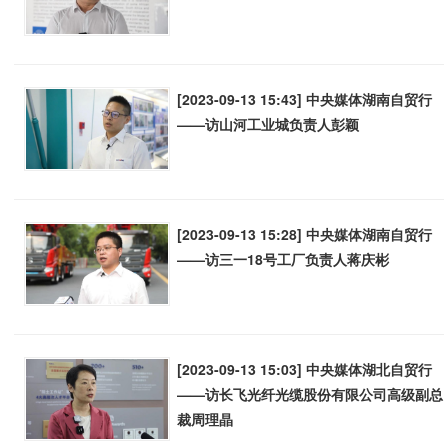
[2023-09-13 15:43] 中央媒体湖南自贸行
——访山河工业城负责人彭颖
[2023-09-13 15:28] 中央媒体湖南自贸行
——访三一18号工厂负责人蒋庆彬
[2023-09-13 15:03] 中央媒体湖北自贸行
——访长飞光纤光缆股份有限公司高级副总
裁周理晶