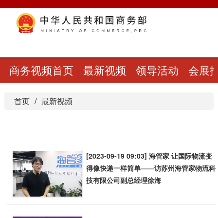
商务视频首页
最新视频
领导活动
会展
首页
最新视频
[2023-09-19 09:03] 海管家 让国际物流变
得像快递一样简单——访苏州海管家物流科
技有限公司副总经理徐海