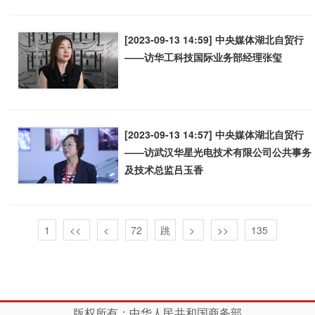
[2023-09-13 14:59] 中央媒体湖北自贸行
——访华工科技国际业务部经理张玺
[2023-09-13 14:57] 中央媒体湖北自贸行
——访武汉华星光电技术有限公司公共事务
及技术总监吕玉香
1
<<
<
>
>>
135
版权所有：中华人民共和国商务部