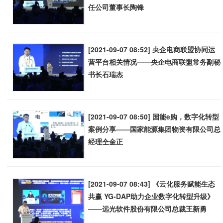
任公司董事长陶锋
[2021-09-07 08:52] 央企电商联盟协同运
营平台相关情况——央企电商联盟常务副秘
书长石瑞杰
[2021-09-07 08:50] 国能e购，数字化转型
案例分享——国家能源集团物资有限公司总
经理仝金正
[2021-09-07 08:43] 《云化服务赋能生态
共赢 YG-DAP助力企业数字化转型升级》
——远光软件股份有限公司总裁王新勇