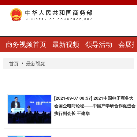
商务视频首页
最新视频
领导活动
会展
首页
最新视频
[2021-09-07 08:57] 2021中国电子商务大
会国企电商论坛——中国产学研合作促进会
执行副会长 王建华