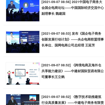
[2021-09-07 08:56] 2021中国电子商务大
会国企电商论坛——中国国际经济交流中心
副理事长 魏建国
[2021-09-07 08:53] 发布《国企电子商务
创新发展行动计划》——央企电商联盟理事
长单位、国网电商公司总经理 王延芳
[2021-09-07 08:52] 《跨境电商及海外仓
共享能力建设》——中建材国际贸易有限公
司董事长王立鹤
[2021-09-07 08:52] 《数字技术助推建筑
行业高质量发展》——中建电子商务有限责