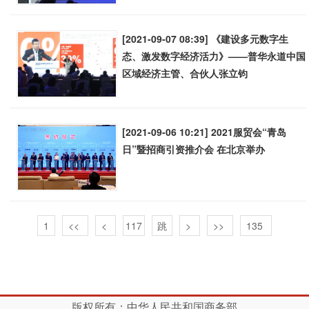
[2021-09-07 08:39] 《建设多元数字生
态、激发数字经济活力》——普华永道中国
区域经济主管、合伙人张立钧
[2021-09-06 10:21] 2021服贸会“青岛
日”暨招商引资推介会 在北京举办
1
<<
<
>
>>
135
版权所有：中华人民共和国商务部