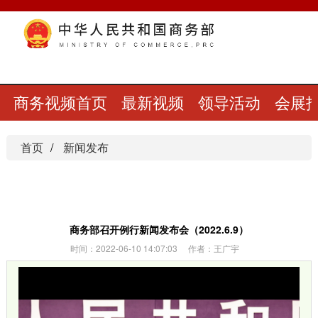
商务视频首页
最新视频
领导活动
会展
首页
新闻发布
商务部召开例行新闻发布会（2022.6.9）
时间：2022-06-10 14:07:03 作者：王广宇