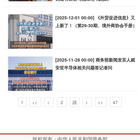
[2025-12-01 00:00] 《外贸促进信息》又
上新了！（第29-30期、境外商协会手册）
[2025-11-28 00:00] 商务部新闻发言人就
安世半导体相关问题答记者问
1
<<
<
>
>>
47
版权所有：中华人民共和国商务部