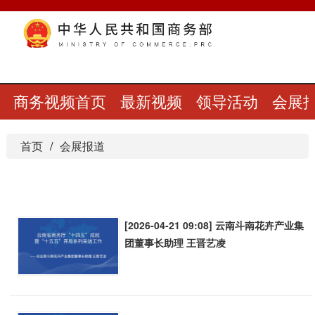
商务视频首页
最新视频
领导活动
会展
首页
会展报道
[2026-04-21 09:08] 云南斗南花卉产业集
团董事长助理 王晋艺凌