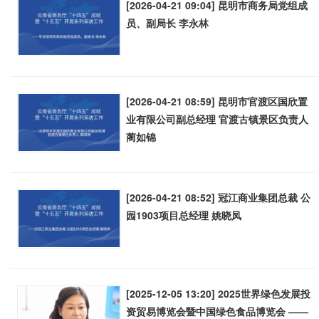
[2026-04-21 09:04] 昆明市商务局党组成
员、副局长 李永林
[2026-04-21 08:59] 昆明市官渡区国欣置
业有限公司副总经理 官渡古镇景区负责人
蔺如锦
[2026-04-21 08:52] 冠江商业集团总裁 公
园1903项目总经理 姚晓凤
[2025-12-05 13:20] 2025世界绿色发展投
资贸易博览会暨中国绿色食品博览会 ——