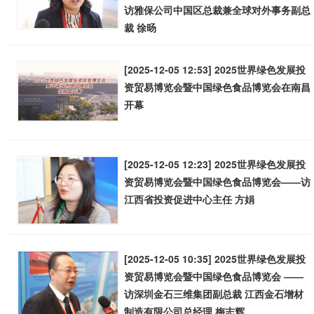
访雅保公司中国区总裁兼全球对外事务副总
裁 徐旸
[2025-12-05 12:53] 2025世界绿色发展投
资贸易博览会暨中国绿色食品博览会在南昌
开幕
[2025-12-05 12:23] 2025世界绿色发展投
资贸易博览会暨中国绿色食品博览会——访
江西省投资促进中心主任 方娟
[2025-12-05 10:35] 2025世界绿色发展投
资贸易博览会暨中国绿色食品博览会 ——
访深圳金石三维集团副总裁 江西金石增材
制造有限公司总经理 梅志辉